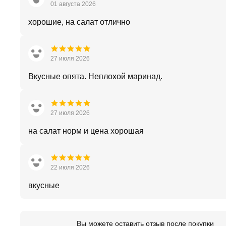
01 августа 2026
хорошие, на салат отлично
27 июля 2026
Вкусные опята. Неплохой маринад.
27 июля 2026
на салат норм и цена хорошая
22 июля 2026
вкусные
Вы можете оставить отзыв после покупки