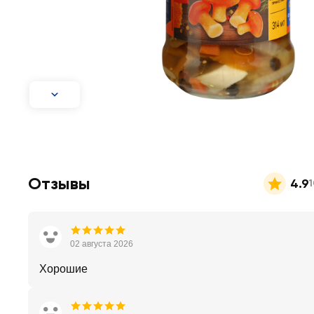
Отзывы
4.9
02 августа 2026
Хорошие