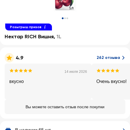
Розыгрыш призов
Нектар RICH Вишня
,
1L
4.9
262 отзыва
14 июля 2026
вкусно
Очень вкусно!
Вы можете оставить отзыв после покупки