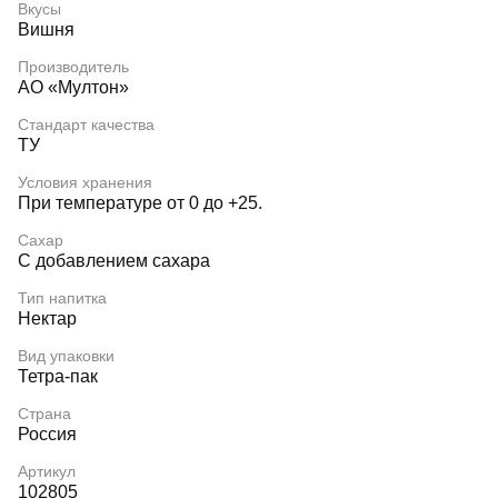
Вкусы
Вишня
Производитель
АО «Мултон»
Стандарт качества
ТУ
Условия хранения
При температуре от 0 до +25.
Сахар
С добавлением сахара
Тип напитка
Нектар
Вид упаковки
Тетра-пак
Страна
Россия
Артикул
102805