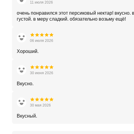
11 июля 2026
очень понравился этот персиковый нектар! вкусно. 
густой. в меру сладкий. обязательно возьму ещё!
06 июля 2026
Хороший.
30 июня 2026
Вкусно.
30 мая 2026
Вкусный.