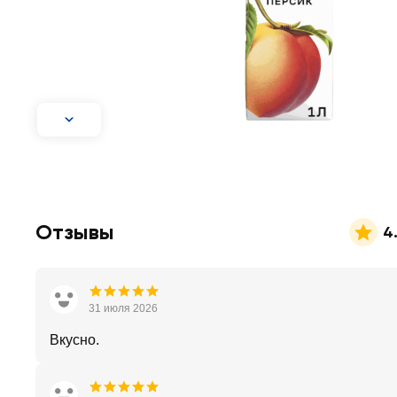
Отзывы
4
31 июля 2026
Вкусно.