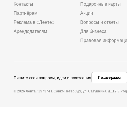
Контакты
Подарочные карты
Партнёрам
Акции
Реклама в «Ленте»
Вопросы и ответы
Арендодателям
Для бизнеса
Правовая информац
Поддержка
Пишите свои вопросы, идеи и пожелания
© 2026 Лента / 197374 г. Санкт-Петербург, ул. Савушкина, д.112, Л