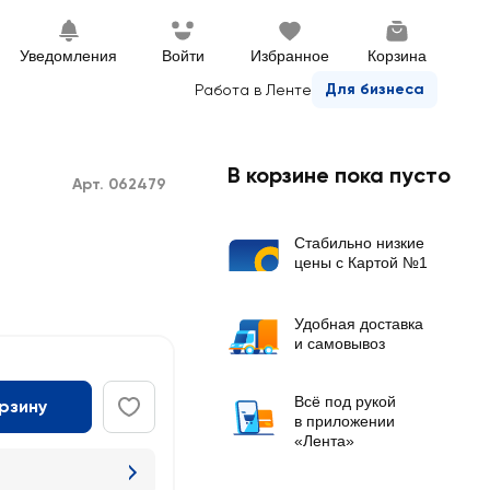
Уведомления
Войти
Избранное
Корзина
Для бизнеса
Работа в Ленте
В корзине пока пусто
Арт. 062479
Стабильно низкие
цены с Картой №1
Удобная доставка
и самовывоз
Всё под рукой
орзину
в приложении
«Лента»