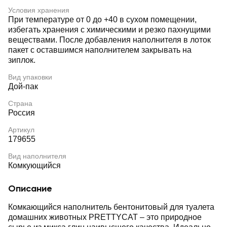
Условия хранения
При температуре от 0 до +40 в сухом помещении,
избегать хранения с химическими и резко пахнущими
веществами. После добавления наполнителя в лоток
пакет с оставшимся наполнителем закрывать на
зиплок.
Вид упаковки
Дой-пак
Страна
Россия
Артикул
179655
Вид наполнителя
Комкующийся
Описание
Комкающийся наполнитель бентонитовый для туалета
домашних животных PRETTYCAT ‒ это природное