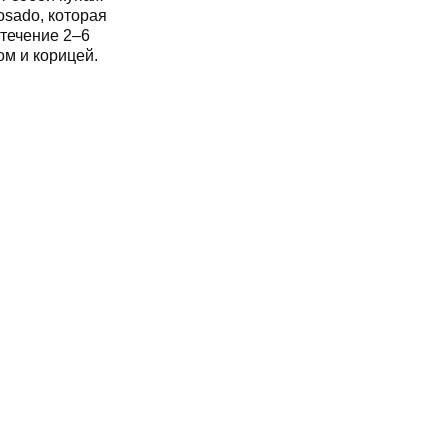
ом и корицей.