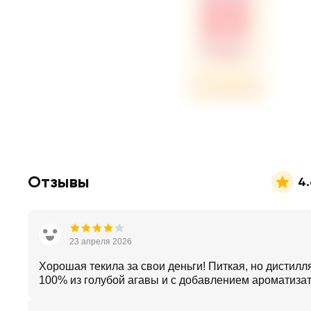
Отзывы
4.
23 апреля 2026
Хорошая текила за свои деньги! Питкая, но дистилл
100% из голубой агавы и с добавлением ароматиза