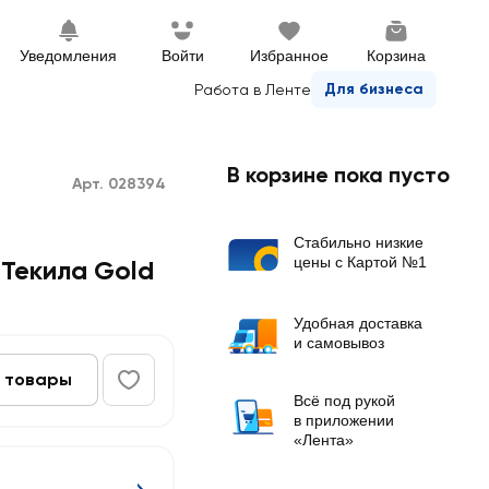
Уведомления
Войти
Избранное
Корзина
Для бизнеса
Работа в Ленте
В корзине пока пусто
Арт. 028394
Стабильно низкие
цены с Картой №1
Текила Gold
Удобная доставка
и самовывоз
 товары
Всё под рукой
в приложении
«Лента»