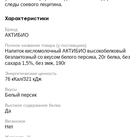
следы соевого лецитина.
Характеристики
Бренд
АКТИБИО
Полное название товара (у поставщика)
Напиток кисломолочный АКТИБИО высокобелковый
безлактозный со вкусом белого персика, 20г белка, без
сахара 1,5%, без змж, 190г
Энергетическая ценность
76 кКал/321 кДж
Вкусы
Белый персик
Высокое содержание белка
Да
Веганское
Нет