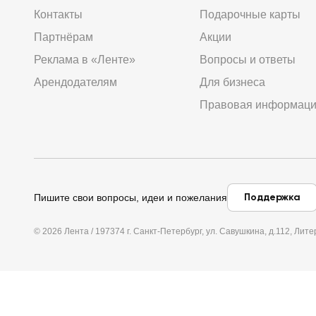
Контакты
Подарочные карты
Партнёрам
Акции
Реклама в «Ленте»
Вопросы и ответы
Арендодателям
Для бизнеса
Правовая информац
Поддержка
Пишите свои вопросы, идеи и пожелания
© 2026 Лента / 197374 г. Санкт-Петербург, ул. Савушкина, д.112, Л