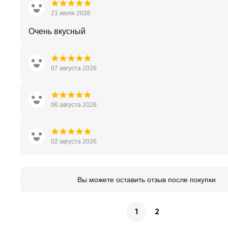
21 июля 2026
Очень вкусный
07 августа 2026
06 августа 2026
02 августа 2026
Вы можете оставить отзыв после покупки
1
2