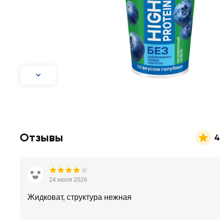
Отзывы
4
24 июля 2026
Жидковат, структура нежная