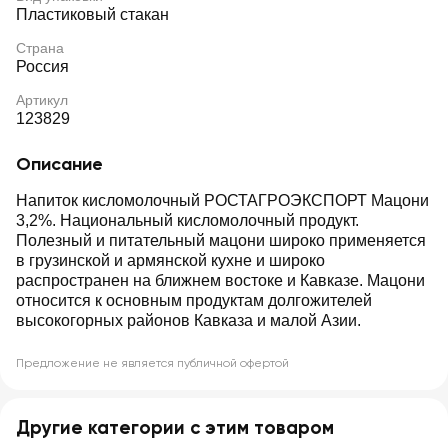
Пластиковый стакан
Страна
Россия
Артикул
123829
Описание
Напиток кисломолочный РОСТАГРОЭКСПОРТ Мацони
3,2%. Национальный кисломолочный продукт.
Полезный и питательный мацони широко применяется
в грузинской и армянской кухне и широко
распространен на ближнем востоке и Кавказе. Мацони
относится к основным продуктам долгожителей
высокогорных районов Кавказа и малой Азии.
Предложение не является публичной офертой
Другие категории с этим товаром