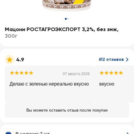
Мацони РОСТАГРОЭКСПОРТ 3,2%, без змж
,
300г
4.9
612 отзывов
07 августа 2026
Делаю с зеленью нереально вкусно
вкусно
Вы можете оставить отзыв после покупки