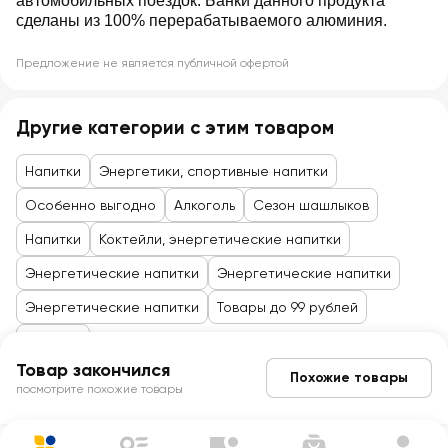
автомобильных поездок. Банки данного продукта
сделаны из 100% перерабатываемого алюминия.
Предложение не является публичной офертой
Другие категории с этим товаром
Напитки
Энергетики, спортивные напитки
Особенно выгодно
Алкоголь
Сезон шашлыков
Напитки
Коктейли, энергетические напитки
Энергетические напитки
Энергетические напитки
Энергетические напитки
Товары до 99 рублей
Напитки
Товар закончился
Похожие товары
посмотрите похожие товары