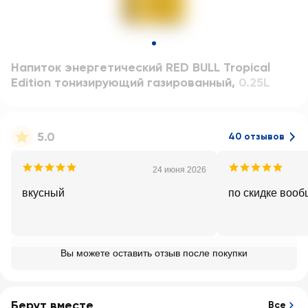
Напиток энергетический RED BULL Tropical
Edition тонизирующий газированный
,
0.25L
5.0
40 отзывов
24 июня 2026
вкусный
по скидке вооб
Вы можете оставить отзыв после покупки
Берут вместе
Все