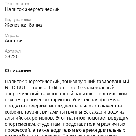
Тип напитка
Напиток энергетический
Вид упаковки
Железная банка
Страна
Австрия
Артикул
382261
Описание
Напиток энергетический, тонизирующий газированный
RED BULL Tropical Edition – это безалкогольный
энергетический газированный напиток с экзотическим
вкусом тропических фруктов. Уникальная формула
продукта содержит ингредиенты высокого качества:
кофеин, таурин, витамины группы B, сахар и воду из
альпийских регионов. Этот напиток помогает ведущим
спортсменам, студентам, представителям различных
профессий, а также водителям во время длительных