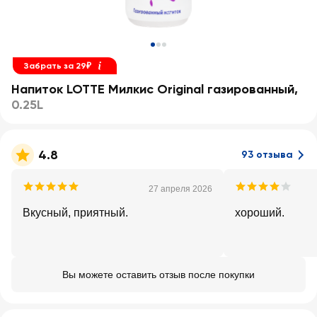
Забрать за 29₽
Напиток LOTTE Милкис Original газированный
,
0.25L
4.8
93 отзыва
27 апреля 2026
Вкусный, приятный.
хороший.
Вы можете оставить отзыв после покупки