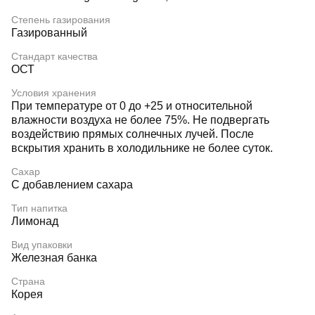
Степень газирования
Газированный
Стандарт качества
ОСТ
Условия хранения
При температуре от 0 до +25 и относительной
влажности воздуха не более 75%. Не подвергать
воздействию прямых солнечных лучей. После
вскрытия хранить в холодильнике не более суток.
Сахар
С добавлением сахара
Тип напитка
Лимонад
Вид упаковки
Железная банка
Страна
Корея