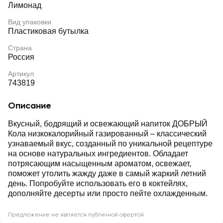
Лимонад
Вид упаковки
Пластиковая бутылка
Страна
Россия
Артикул
743819
Описание
Вкусный, бодрящий и освежающий напиток ДОБРЫЙ
Кола низкокалорийный газированный – классический
узнаваемый вкус, созданный по уникальной рецептуре
на основе натуральных ингредиентов. Обладает
потрясающим насыщенным ароматом, освежает,
поможет утолить жажду даже в самый жаркий летний
день. Попробуйте использовать его в коктейлях,
дополняйте десерты или просто пейте охлажденным.
Предложение не является публичной офертой