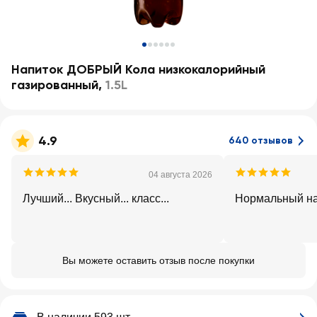
Напиток ДОБРЫЙ Кола низкокалорийный
газированный
,
1.5L
4.9
640 отзывов
04 августа 2026
Лучший... Вкусный... класс...
Нормальный на
Вы можете оставить отзыв после покупки