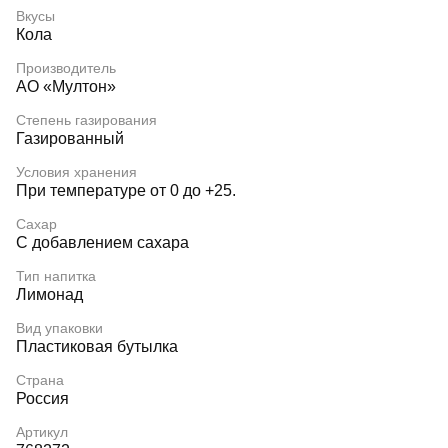
Вкусы
Кола
Производитель
АО «Мултон»
Степень газирования
Газированный
Условия хранения
При температуре от 0 до +25.
Сахар
С добавлением сахара
Тип напитка
Лимонад
Вид упаковки
Пластиковая бутылка
Страна
Россия
Артикул