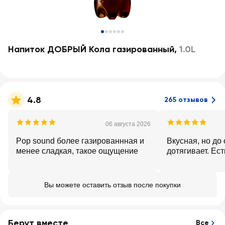
Напиток ДОБРЫЙ Кола газированный
,
1.0L
4.8
265 отзывов
06 августа 2026
Pop sound более газированнная и
Вкусная, но до
менее сладкая, такое ощущение
дотягивает. Ес
Вы можете оставить отзыв после покупки
Берут вместе
Все