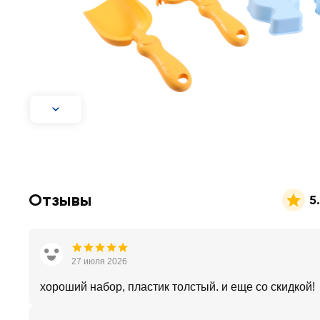
Отзывы
5
27 июля 2026
хороший набор, пластик толстый. и еще со скидкой!