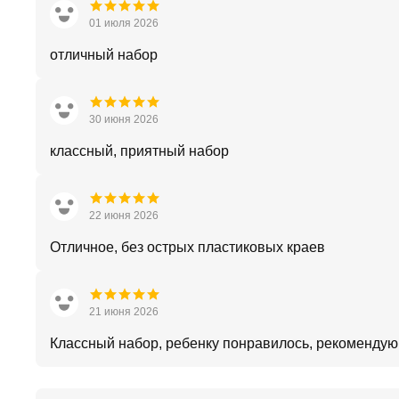
01 июля 2026
отличный набор
30 июня 2026
классный, приятный набор
22 июня 2026
Отличное, без острых пластиковых краев
21 июня 2026
Классный набор, ребенку понравилось, рекомендую