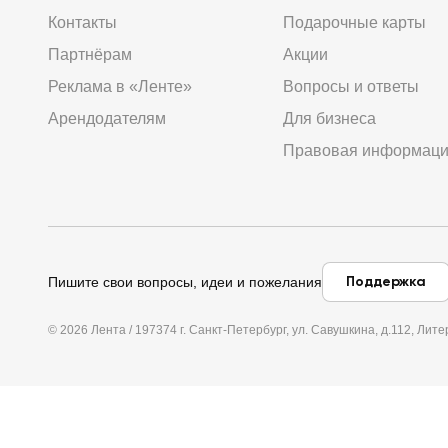
Контакты
Подарочные карты
Партнёрам
Акции
Реклама в «Ленте»
Вопросы и ответы
Арендодателям
Для бизнеса
Правовая информац
Поддержка
Пишите свои вопросы, идеи и пожелания
© 2026 Лента / 197374 г. Санкт-Петербург, ул. Савушкина, д.112, Л