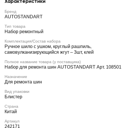
Характеристики
Бренд
AUTOSTANDART
Тип товара
Набор ремонтный
Комплектация/Состав набора
Ручное шило с ушком, круглый рашпиль,
самовулканизирующийся жгут – 3шт, клей
Полное название товара (у поставщика)
Набор для ремонта шин AUTOSTANDART Арт. 108501
Назначение
Для ремонта шин
Вид упаковки
Блистер
Страна
Китай
Артикул
242171