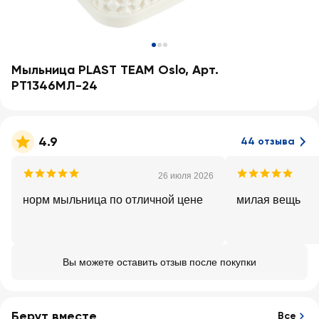
Мыльница PLAST TEAM Oslo, Арт.
PT1346МЛ-24
4.9
44 отзыва
26 июля 2026
норм мыльница по отличной цене
милая вещь
Вы можете оставить отзыв после покупки
Берут вместе
Все