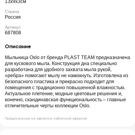
13х9х3см
Страна
Россия
Артикул
687808
Описание
Мыльница Oslo от бренда PLAST TEAM предназначена
для кускового мыла. Конструкция дна специально
разработана для удобного захвата мыла рукой,
«ребра» помогают мылу не намокнуть. Изготовлена из
безопасного пластика и прекрасно подходит для
помещения с традиционно повышенной влажностью.
Актуальное плетение, модные цветовые решения и,
конечно, скандинавская функциональность – главные
отличительные черты коллекции Oslo.
Предложение не является публичной офертой