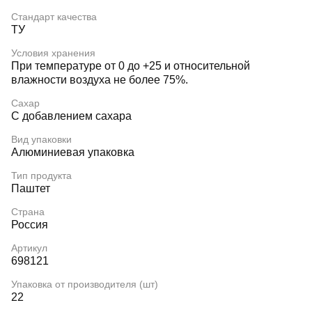
Стандарт качества
ТУ
Условия хранения
При температуре от 0 до +25 и относительной
влажности воздуха не более 75%.
Сахар
С добавлением сахара
Вид упаковки
Алюминиевая упаковка
Тип продукта
Паштет
Страна
Россия
Артикул
698121
Упаковка от производителя (шт)
22