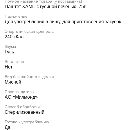
Полное название товара (у поставщика)
Паштет ХАМЕ с гусиной печенью, 75г
Назначение
Для употребления в пищу, для приготовления закусок
Энергетическая ценность
240 кКал
Вкусы
Гусь
Веганское
Нет
Вид бакалейного изделия
Мясной
Производитель
АО «Милмонд»
Способ обработки
Стерилизованный
Готово к употреблению
Да