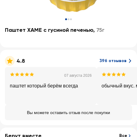
Паштет ХАМЕ с гусиной печенью
,
75г
4.8
396 отзывов
07 августа 2026
паштет который берём всегда
обычный вкус. 
Вы можете оставить отзыв после покупки
Берут вместе
Все