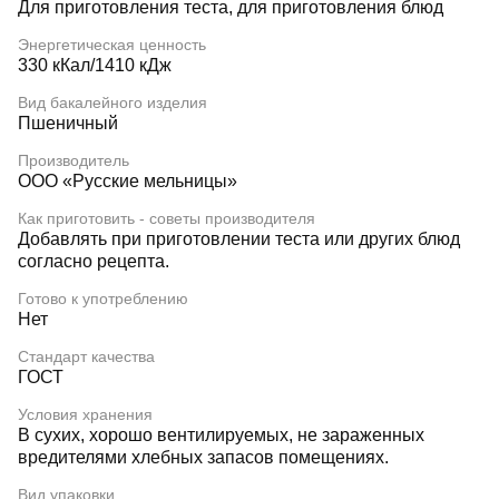
Для приготовления теста, для приготовления блюд
Энергетическая ценность
330 кКал/1410 кДж
Вид бакалейного изделия
Пшеничный
Производитель
ООО «Русские мельницы»
Как приготовить - советы производителя
Добавлять при приготовлении теста или других блюд
согласно рецепта.
Готово к употреблению
Нет
Стандарт качества
ГОСТ
Условия хранения
В сухих, хорошо вентилируемых, не зараженных
вредителями хлебных запасов помещениях.
Вид упаковки