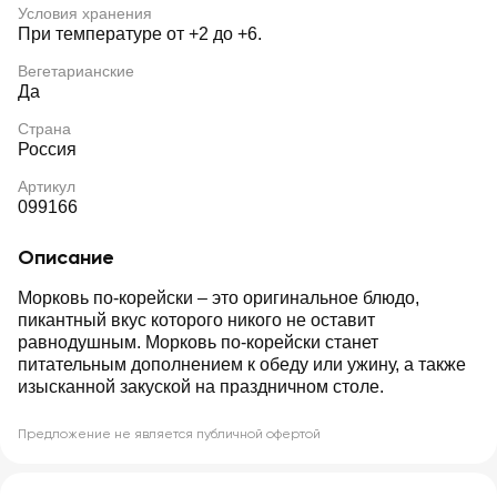
Условия хранения
При температуре от +2 до +6.
Вегетарианские
Да
Страна
Россия
Артикул
099166
Описание
Морковь по-корейски – это оригинальное блюдо,
пикантный вкус которого никого не оставит
равнодушным. Морковь по-корейски станет
питательным дополнением к обеду или ужину, а также
изысканной закуской на праздничном столе.
Предложение не является публичной офертой