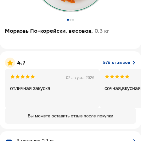
Морковь По-корейски, весовая
,
0.3 кг
4.7
576 отзывов
02 августа 2026
отличная закуска!
сочная,вкусная
Вы можете оставить отзыв после покупки