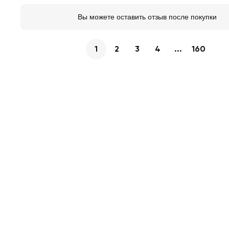
Вы можете оставить отзыв после покупки
1
2
3
4
...
160