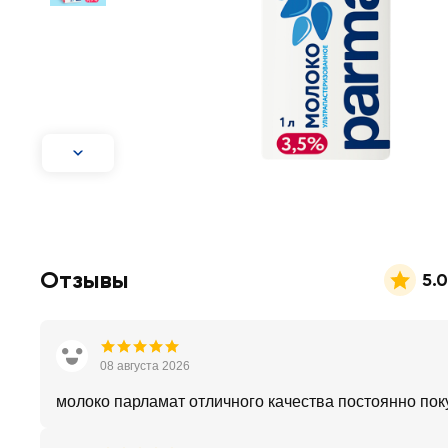
Отзывы
5.0
08 августа 2026
молоко парламат отличного качества постоянно по