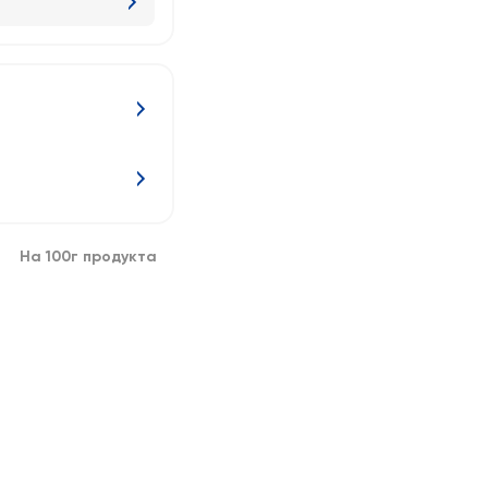
На 100г продукта