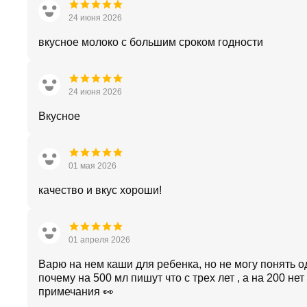
24 июня 2026
вкусное молоко с большим сроком годности
24 июня 2026
Вкусное
01 мая 2026
качество и вкус хороши!
01 апреля 2026
Варю на нем каши для ребенка, но не могу понять о
почему на 500 мл пишут что с трех лет , а на 200 нет
примечания 👀