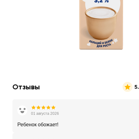
Отзывы
5
01 августа 2026
Ребенок обожает!