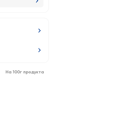
На 100г продукта