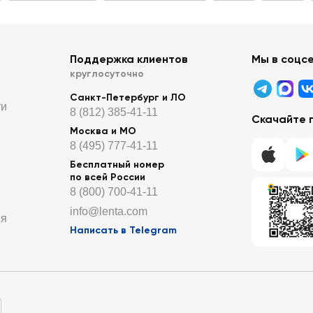
Поддержка клиентов
Мы в соцс
круглосуточно
Санкт-Петербург и ЛО
ти
8 (812) 385-41-11
Скачайте 
Москва и МО
8 (495) 777-41-11
Бесплатный номер
по всей России
8 (800) 700-41-11
info@lenta.com
ия
Написать в Telegram