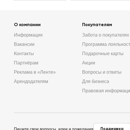
О компании
Покупателям
Информация
Забота о покупателях
Вакансии
Программа лояльнос
Контакты
Подарочные карты
Партнёрам
Акции
Реклама в «Ленте»
Вопросы и ответы
Арендодателям
Для бизнеса
Правовая информац
Поддержка
Пишите свои вопросы, идеи и пожелания