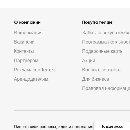
О компании
Покупателям
Информация
Забота о покупателях
Вакансии
Программа лояльнос
Контакты
Подарочные карты
Партнёрам
Акции
Реклама в «Ленте»
Вопросы и ответы
Арендодателям
Для бизнеса
Правовая информац
Поддержка
Пишите свои вопросы, идеи и пожелания