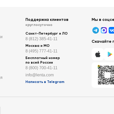
Поддержка клиентов
Мы в соцс
круглосуточно
Санкт-Петербург и ЛО
ти
8 (812) 385-41-11
Скачайте 
Москва и МО
8 (495) 777-41-11
Бесплатный номер
по всей России
8 (800) 700-41-11
info@lenta.com
ия
Написать в Telegram