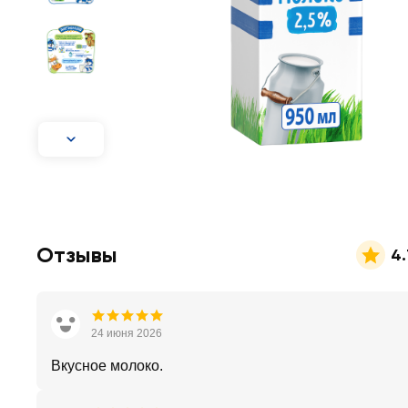
Отзывы
4.
24 июня 2026
Вкусное молоко.