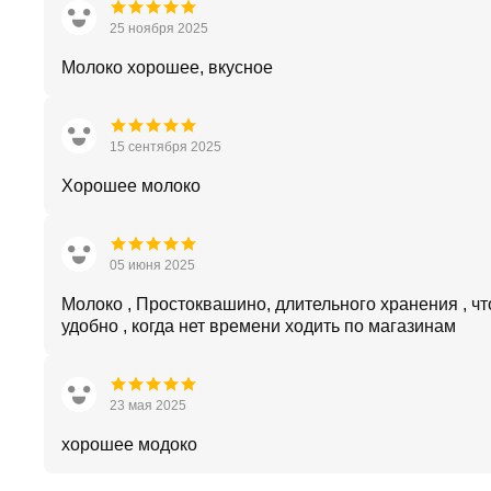
25 ноября 2025
Молоко хорошее, вкусное
15 сентября 2025
Хорошее молоко
05 июня 2025
Молоко , Простоквашино, длительного хранения , чт
удобно , когда нет времени ходить по магазинам
23 мая 2025
хорошее модоко