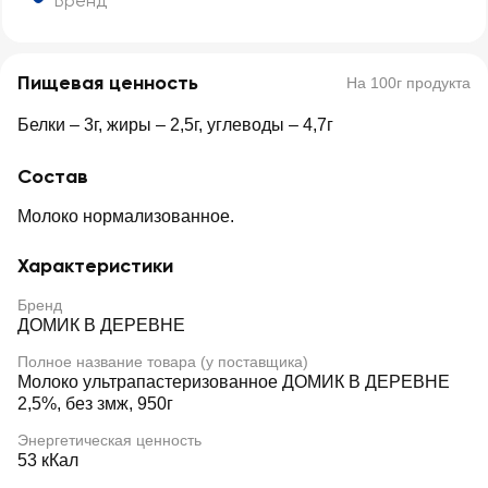
Бренд
Пищевая ценность
На 100г продукта
Белки – 3г, жиры – 2,5г, углеводы – 4,7г
Состав
Молоко нормализованное.
Характеристики
Бренд
ДОМИК В ДЕРЕВНЕ
Полное название товара (у поставщика)
Молоко ультрапастеризованное ДОМИК В ДЕРЕВНЕ
2,5%, без змж, 950г
Энергетическая ценность
53 кКал