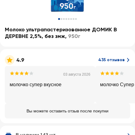
Молоко ультрапастеризованное ДОМИК В
ДЕРЕВНЕ 2,5%, без змж
,
950г
4.9
435 отзывов
03 августа 2026
молочко супер вкусное
молочко Супер 
Вы можете оставить отзыв после покупки