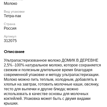
Молоко
Вид упаковки
Тетра-пак
Страна
Россия
Артикул
312075
Описание
Ультрапастеризованное молоко ДОМИК В ДЕРЕВНЕ
2,5% -100% натуральное молоко, которое сохраняется
свежим и полезным длительное время благодаря
современной упаковке и методу ультрапастеризации.
Молоко можно пить теплым, холодным, добавлять в
хлопья на завтрак, готовить молочные каши, овсянку,
тесто для выпечки и другие блюда; можно
использовать в качестве основы для молочных
коктейлей. Упаковка может быть с двумя видами
крышки.