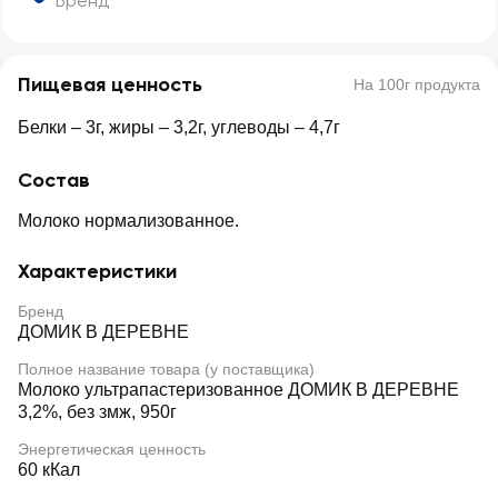
Бренд
Пищевая ценность
На 100г продукта
Белки – 3г, жиры – 3,2г, углеводы – 4,7г
Состав
Молоко нормализованное.
Характеристики
Бренд
ДОМИК В ДЕРЕВНЕ
Полное название товара (у поставщика)
Молоко ультрапастеризованное ДОМИК В ДЕРЕВНЕ
3,2%, без змж, 950г
Энергетическая ценность
60 кКал