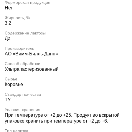
Фермерская продукция
Нет
Жирность, %
3,2
Содержание лактозы
Да
Производитель
АО «Вимм-Билль-Данн»
Способ обработки
Ультрапастеризованный
Сырье
Коровье
Стандарт качества
ТУ
Условия хранения
При температуре от +2 до +25. Продукт во вскрытой
упаковке хранить при температуре от +2 до +6.
Тип напитка