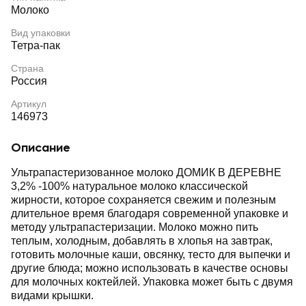
Молоко
Вид упаковки
Тетра-пак
Страна
Россия
Артикул
146973
Описание
Ультрапастеризованное молоко ДОМИК В ДЕРЕВНЕ
3,2% -100% натуральное молоко классической
жирности, которое сохраняется свежим и полезным
длительное время благодаря современной упаковке и
методу ультрапастеризации. Молоко можно пить
теплым, холодным, добавлять в хлопья на завтрак,
готовить молочные каши, овсянку, тесто для выпечки и
другие блюда; можно использовать в качестве основы
для молочных коктейлей. Упаковка может быть с двумя
видами крышки.