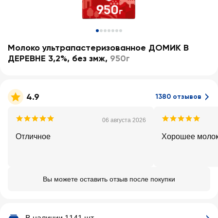
Молоко ультрапастеризованное ДОМИК В
ДЕРЕВНЕ 3,2%, без змж
,
950г
4.9
1380 отзывов
06 августа 2026
Отличное
Хорошее моло
Вы можете оставить отзыв после покупки