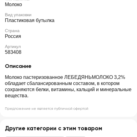
Молоко
Вид упаковки
Пластиковая бутылка
Страна
Россия
Артикул
583408
Описание
Молоко пастеризованное ЛЕБЕДЯНЬМОЛОКО 3,2%
обладает сбалансированным составом, в котором
сохраняются белки, витамины, кальций и минеральные
вещества.
Предложение не является публичной офертой
Другие категории с этим товаром