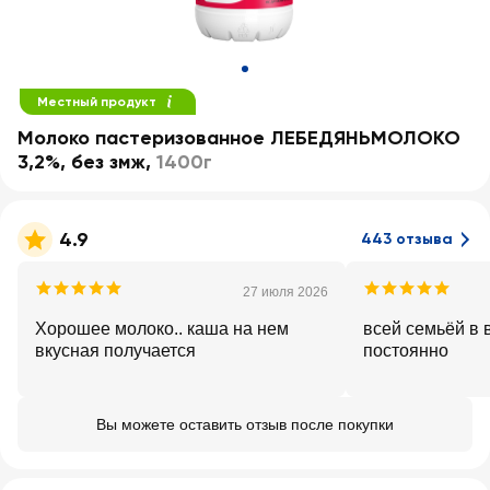
Местный продукт
Молоко пастеризованное ЛЕБЕДЯНЬМОЛОКО
3,2%, без змж
,
1400г
4.9
443 отзыва
27 июля 2026
Хорошее молоко.. каша на нем
всей семьёй в 
вкусная получается
постоянно
Вы можете оставить отзыв после покупки