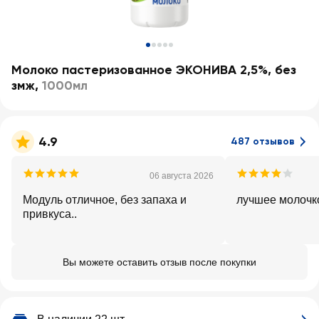
Молоко пастеризованное ЭКОНИВА 2,5%, без
змж
,
1000мл
4.9
487 отзывов
06 августа 2026
Модуль отличное, без запаха и
лучшее молочк
привкуса..
Вы можете оставить отзыв после покупки