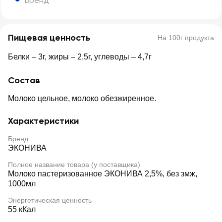
Бренд
Пищевая ценность
На 100г продукта
Белки – 3г, жиры – 2,5г, углеводы – 4,7г
Состав
Молоко цельное, молоко обезжиренное.
Характеристики
Бренд
ЭКОНИВА
Полное название товара (у поставщика)
Молоко пастеризованное ЭКОНИВА 2,5%, без змж,
1000мл
Энергетическая ценность
55 кКал