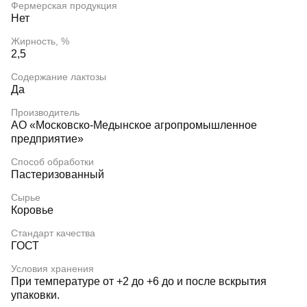
Фермерская продукция
Нет
Жирность, %
2,5
Содержание лактозы
Да
Производитель
АО «Московско-Медынское агропромышленное
предприятие»
Способ обработки
Пастеризованный
Сырье
Коровье
Стандарт качества
ГОСТ
Условия хранения
При температуре от +2 до +6 до и после вскрытия
упаковки.