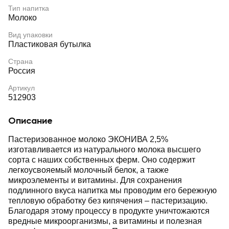
Тип напитка
Молоко
Вид упаковки
Пластиковая бутылка
Страна
Россия
Артикул
512903
Описание
Пастеризованное молоко ЭКОНИВА 2,5%
изготавливается из натурального молока высшего
сорта с наших собственных ферм. Оно содержит
легкоусвояемый молочный белок, а также
микроэлементы и витамины. Для сохранения
подлинного вкуса напитка мы проводим его бережную
тепловую обработку без кипячения – пастеризацию.
Благодаря этому процессу в продукте уничтожаются
вредные микроорганизмы, а витамины и полезная