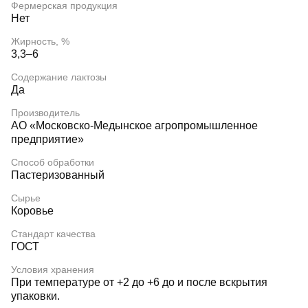
Фермерская продукция
Нет
Жирность, %
3,3–6
Содержание лактозы
Да
Производитель
АО «Московско-Медынское агропромышленное
предприятие»
Способ обработки
Пастеризованный
Сырье
Коровье
Стандарт качества
ГОСТ
Условия хранения
При температуре от +2 до +6 до и после вскрытия
упаковки.