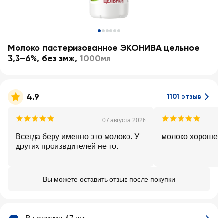
Молоко пастеризованное ЭКОНИВА цельное
3,3–6%, без змж
,
1000мл
4.9
1101 отзыв
07 августа 2026
Всегда беру именно это молоко. У
молоко хороше
других произвдителей не то.
Вы можете оставить отзыв после покупки