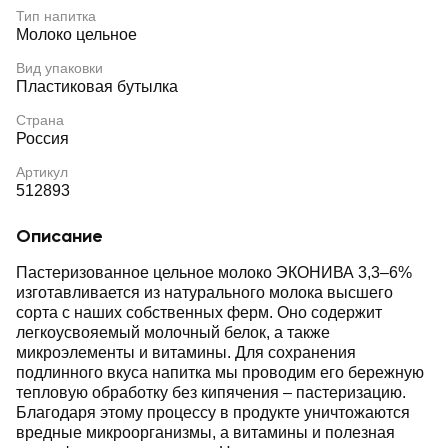
Тип напитка
Молоко цельное
Вид упаковки
Пластиковая бутылка
Страна
Россия
Артикул
512893
Описание
Пастеризованное цельное молоко ЭКОНИВА 3,3–6%
изготавливается из натурального молока высшего
сорта с наших собственных ферм. Оно содержит
легкоусвояемый молочный белок, а также
микроэлементы и витамины. Для сохранения
подлинного вкуса напитка мы проводим его бережную
тепловую обработку без кипячения – пастеризацию.
Благодаря этому процессу в продукте уничтожаются
вредные микроорганизмы, а витамины и полезная