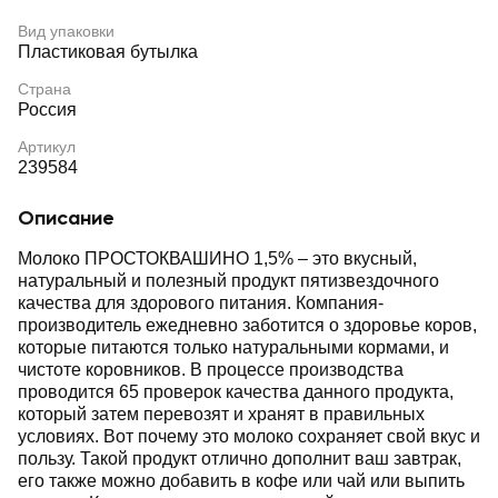
Вид упаковки
Пластиковая бутылка
Страна
Россия
Артикул
239584
Описание
Молоко ПРОСТОКВАШИНО 1,5% – это вкусный,
натуральный и полезный продукт пятизвездочного
качества для здорового питания. Компания-
производитель ежедневно заботится о здоровье коров,
которые питаются только натуральными кормами, и
чистоте коровников. В процессе производства
проводится 65 проверок качества данного продукта,
который затем перевозят и хранят в правильных
условиях. Вот почему это молоко сохраняет свой вкус и
пользу. Такой продукт отлично дополнит ваш завтрак,
его также можно добавить в кофе или чай или выпить