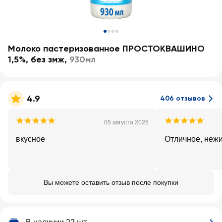
Молоко пастеризованное ПРОСТОКВАШИНО
1,5%, без змж
,
930мл
4.9
406 отзывов
05 августа 2026
вкусное
Отличное, неж
Вы можете оставить отзыв после покупки