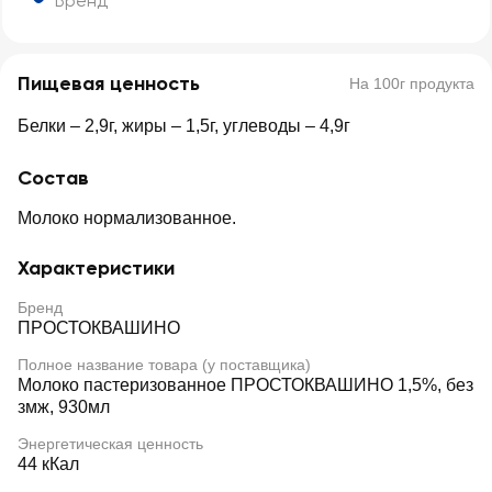
Бренд
Пищевая ценность
На 100г продукта
Белки – 2,9г, жиры – 1,5г, углеводы – 4,9г
Состав
Молоко нормализованное.
Характеристики
Бренд
ПРОСТОКВАШИНО
Полное название товара (у поставщика)
Молоко пастеризованное ПРОСТОКВАШИНО 1,5%, без
змж, 930мл
Энергетическая ценность
44 кКал