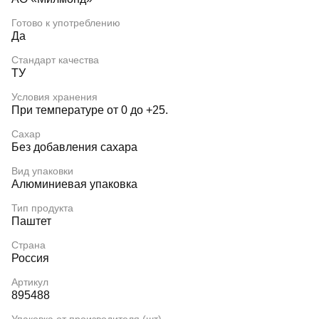
Готово к употреблению
Да
Стандарт качества
ТУ
Условия хранения
При температуре от 0 до +25.
Сахар
Без добавления сахара
Вид упаковки
Алюминиевая упаковка
Тип продукта
Паштет
Страна
Россия
Артикул
895488