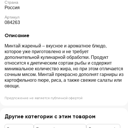
Страна
Россия
Артикул
084263
Описание
Минтай жареный – вкусное и ароматное блюдо,
которое уже приготовлено и не требует
дополнительной кулинарной обработки. Продукт
относится к диетическим сортам рыбы и содержит
минимальное количество жира, но при этом отличается
сочным мясом. Минтай прекрасно дополнят гарниры из
картофельного пюре, риса, а также свежие салаты или
овощи.
Предложение не является публичной офертой
Другие категории с этим товаром