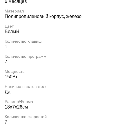
6 месяцев
Материал
Полипропиленовый корпус, железо
Цвет
Белый
Количество клавиш
1
Количество программ
7
Мощность
150Вт
Наличие выключателя
Да
Размер/Формат
18х7х26см
Количество скоростей
7