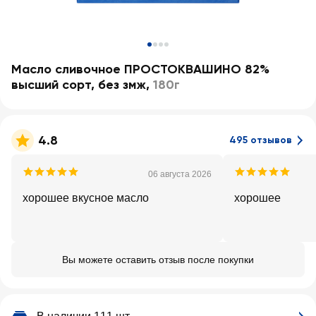
Масло сливочное ПРОСТОКВАШИНО 82%
высший сорт, без змж
,
180г
4.8
495 отзывов
06 августа 2026
хорошее вкусное масло
хорошее
Вы можете оставить отзыв после покупки