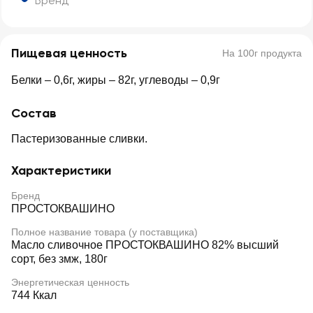
Бренд
Пищевая ценность
На 100г продукта
Белки – 0,6г, жиры – 82г, углеводы – 0,9г
Состав
Пастеризованные сливки.
Характеристики
Бренд
ПРОСТОКВАШИНО
Полное название товара (у поставщика)
Масло сливочное ПРОСТОКВАШИНО 82% высший
сорт, без змж, 180г
Энергетическая ценность
744 Ккал