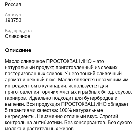
Россия
Артикул
193753
Вид продукта
Сливочное
Описание
Масло сливочное ПРОСТОКВАШИНО ‒ это
натуральный продукт, приготовленный из свежих
пастеризованных сливок. У него тонкий сливочный
аромат и нежный вкус. Масло является незаменимым
ингредиентом в кулинарии: используется для
приготовления горячих мясных и рыбных блюд, соусов,
гарниров. Идеально подходит для бутербродов и
выпечки. Вся продукция ПРОСТОКВАШИНО обладает
5 гарантиями качества: 100% натуральные
ингредиенты. Неизменно отличный вкус. Строгий
контроль на антибиотики. Без консервантов. Без сухого
молока и растительных жиров.