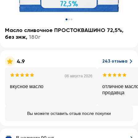
Масло сливочное ПРОСТОКВАШИНО 72,5%,
без змж
,
180г
4.9
243 отзыва
06 августа 2026
вкусное масло
отличное масл
продавца
Вы можете оставить отзыв после покупки