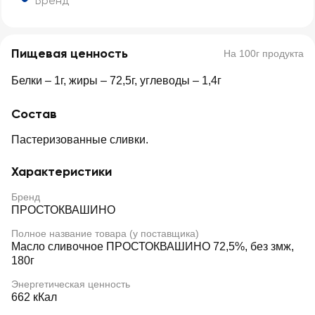
Бренд
Пищевая ценность
На 100г продукта
Белки – 1г, жиры – 72,5г, углеводы – 1,4г
Состав
Пастеризованные сливки.
Характеристики
Бренд
ПРОСТОКВАШИНО
Полное название товара (у поставщика)
Масло сливочное ПРОСТОКВАШИНО 72,5%, без змж,
180г
Энергетическая ценность
662 кКал