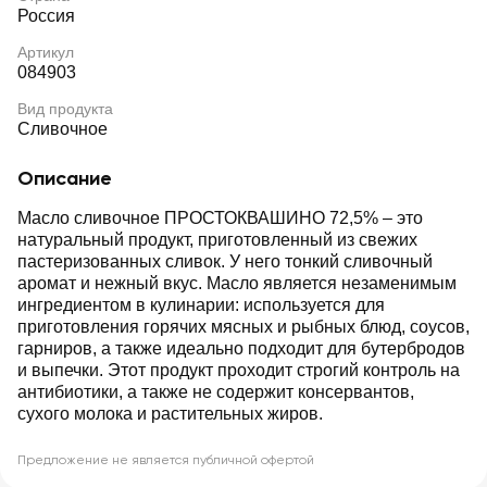
Россия
Артикул
084903
Вид продукта
Сливочное
Описание
Масло сливочное ПРОСТОКВАШИНО 72,5% – это
натуральный продукт, приготовленный из свежих
пастеризованных сливок. У него тонкий сливочный
аромат и нежный вкус. Масло является незаменимым
ингредиентом в кулинарии: используется для
приготовления горячих мясных и рыбных блюд, соусов,
гарниров, а также идеально подходит для бутербродов
и выпечки. Этот продукт проходит строгий контроль на
антибиотики, а также не содержит консервантов,
сухого молока и растительных жиров.
Предложение не является публичной офертой