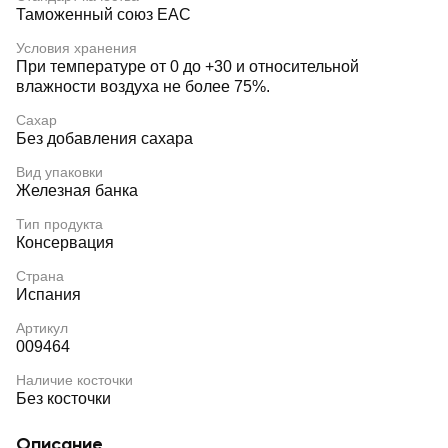
Таможенный союз EAC
Условия хранения
При температуре от 0 до +30 и относительной
влажности воздуха не более 75%.
Сахар
Без добавления сахара
Вид упаковки
Железная банка
Тип продукта
Консервация
Страна
Испания
Артикул
009464
Наличие косточки
Без косточки
Описание