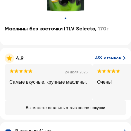
Маслины без косточки ITLV Selecto
,
170г
4.9
459 отзывов
24 июля 2026
Самые вкусные, крупные маслины.
Очень!
Вы можете оставить отзыв после покупки