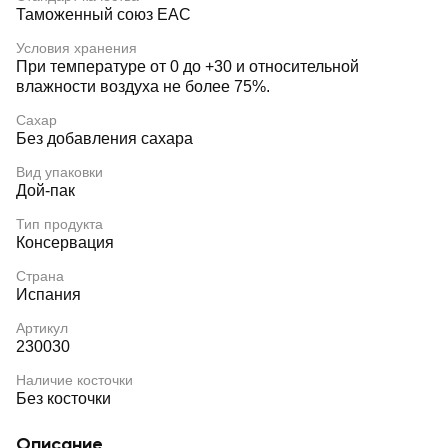
Таможенный союз EAC
Условия хранения
При температуре от 0 до +30 и относительной
влажности воздуха не более 75%.
Сахар
Без добавления сахара
Вид упаковки
Дой-пак
Тип продукта
Консервация
Страна
Испания
Артикул
230030
Наличие косточки
Без косточки
Описание