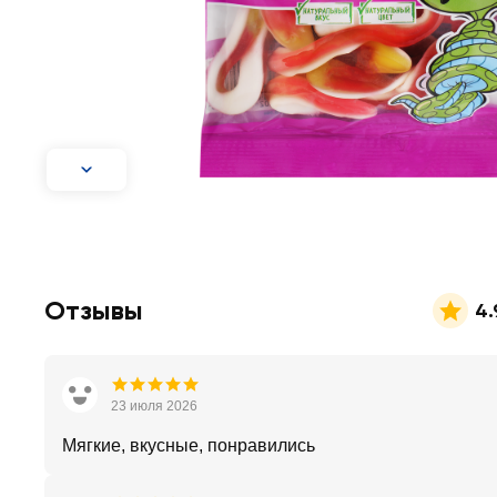
Отзывы
4.
23 июля 2026
Мягкие, вкусные, понравились