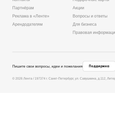
Партнёрам
Акции
Реклама в «Ленте»
Вопросы и ответы
Арендодателям
Для бизнеса
Правовая информац
Поддержка
Пишите свои вопросы, идеи и пожелания
© 2026 Лента / 197374 г. Санкт-Петербург, ул. Савушкина, д.112, Л