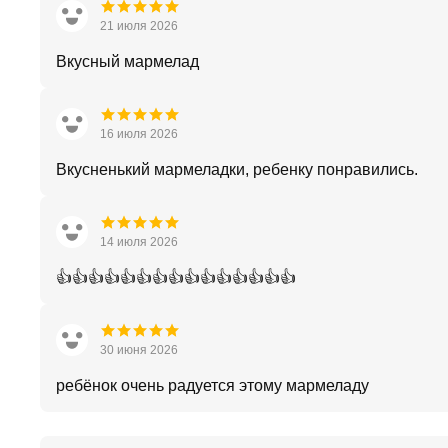
21 июля 2026
Вкусный мармелад
16 июля 2026
Вкусненький мармеладки, ребенку понравились.
14 июля 2026
👍👍👍👍👍👍👍👍👍👍👍👍👍👍👍
30 июня 2026
ребёнок очень радуется этому мармеладу