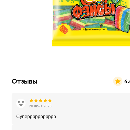
Отзывы
4.
20 июня 2026
Суперрррррррррр