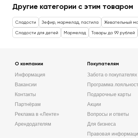
Другие категории с этим товаром
Сладости
Зефир, мармелад, пастила
Жевательный м
Сладости для детей
Мармелад
Товары до 99 рублей
О компании
Покупателям
Информация
Забота о покупателях
Вакансии
Программа лояльнос
Контакты
Подарочные карты
Партнёрам
Акции
Реклама в «Ленте»
Вопросы и ответы
Арендодателям
Для бизнеса
Правовая информац