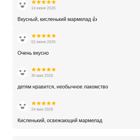
14 июня 2026
Вкусный, кисленький мармелад 👍
02 июня 2026
Очень вкусно
30 мая 2026
детям нравится, необычное лакомство
24 мая 2026
Кисленький, освежающий мармелад