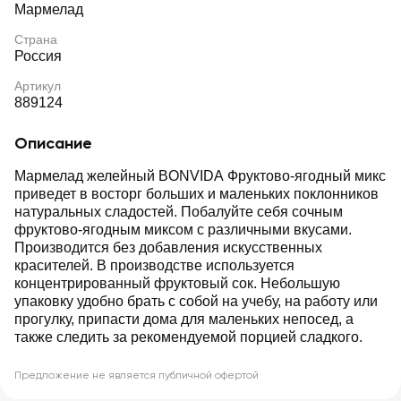
Мармелад
Страна
Россия
Артикул
889124
Описание
Мармелад желейный BONVIDA Фруктово-ягодный микс
приведет в восторг больших и маленьких поклонников
натуральных сладостей. Побалуйте себя сочным
фруктово-ягодным миксом с различными вкусами.
Производится без добавления искусственных
красителей. В производстве используется
концентрированный фруктовый сок. Небольшую
упаковку удобно брать с собой на учебу, на работу или
прогулку, припасти дома для маленьких непосед, а
также следить за рекомендуемой порцией сладкого.
Предложение не является публичной офертой