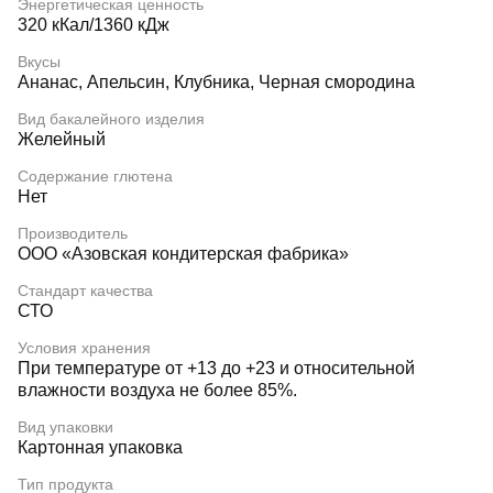
Энергетическая ценность
320 кКал/1360 кДж
Вкусы
Ананас, Апельсин, Клубника, Черная смородина
Вид бакалейного изделия
Желейный
Содержание глютена
Нет
Производитель
ООО «Азовская кондитерская фабрика»
Стандарт качества
СТО
Условия хранения
При температуре от +13 до +23 и относительной
влажности воздуха не более 85%.
Вид упаковки
Картонная упаковка
Тип продукта