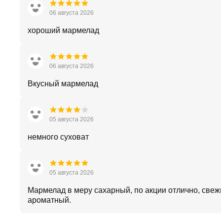
06 августа 2026
хороший мармелад
06 августа 2026
Вкусный мармелад
05 августа 2026
немного суховат
05 августа 2026
Мармелад в меру сахарный, по акции отлично, свеж
ароматный.