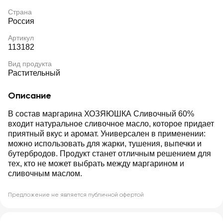
Страна
Россия
Артикул
113182
Вид продукта
Растительный
Описание
В состав маргарина ХОЗЯЮШКА Сливочный 60%
входит натуральное сливочное масло, которое придает
приятный вкус и аромат. Универсален в применении:
можно использовать для жарки, тушения, выпечки и
бутербродов. Продукт станет отличным решением для
тех, кто не может выбрать между маргарином и
сливочным маслом.
Предложение не является публичной офертой