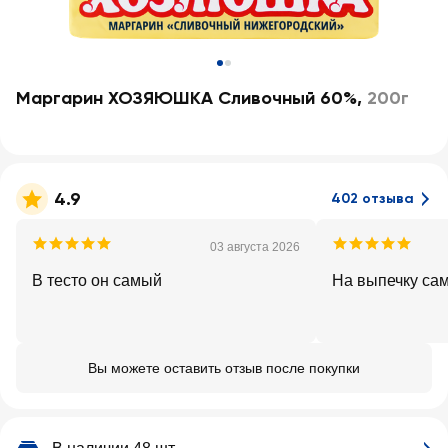
Маргарин ХОЗЯЮШКА Сливочный 60%
,
200г
4.9
402 отзыва
03 августа 2026
В тесто он самый
На выпечку са
Вы можете оставить отзыв после покупки