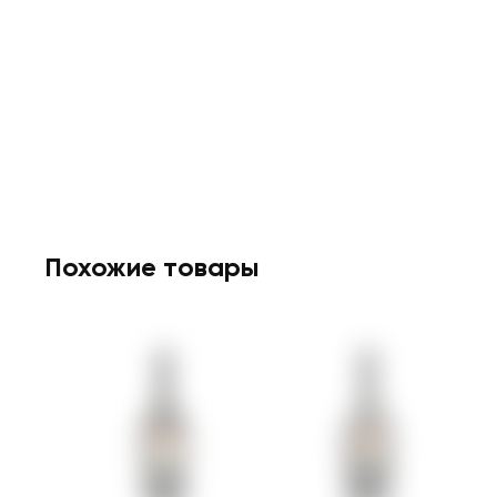
Похожие товары