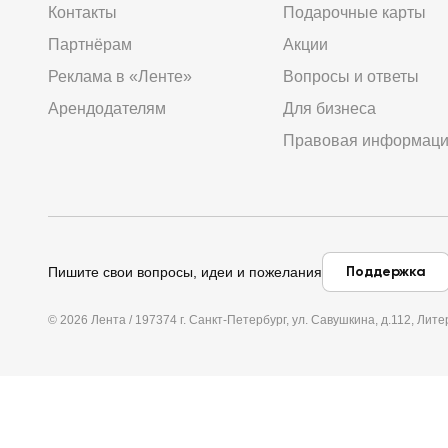
Контакты
Подарочные карты
Партнёрам
Акции
Реклама в «Ленте»
Вопросы и ответы
Арендодателям
Для бизнеса
Правовая информац
Поддержка
Пишите свои вопросы, идеи и пожелания
© 2026 Лента / 197374 г. Санкт-Петербург, ул. Савушкина, д.112, Л