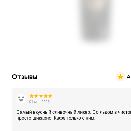
Отзывы
4
01 мая 2026
Самый вкусный сливочный ликер. Со льдом в чисто
просто шикарно! Кафе только с ним.