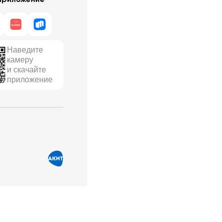
Наведите
камеру
и скачайте
приложение