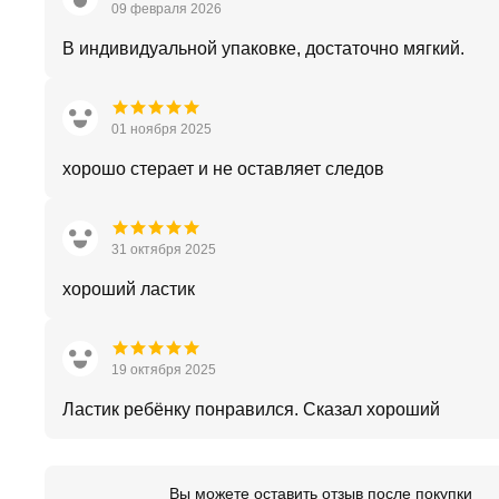
09 февраля 2026
В индивидуальной упаковке, достаточно мягкий.
01 ноября 2025
хорошо стерает и не оставляет следов
31 октября 2025
хороший ластик
19 октября 2025
Ластик ребёнку понравился. Сказал хороший
Вы можете оставить отзыв после покупки