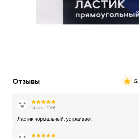
Отзывы
5
14 июня 2026
Ластик нормальный, устраивает.