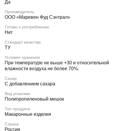
Да
Производитель
ООО «Маревен Фуд Сэнтрал»
Готово к употреблению
Нет
Стандарт качества
ТУ
Условия хранения
При температуре не выше +30 и относительной
влажности воздуха не более 70%.
Сахар
С добавлением сахара
Вид упаковки
Полипропиленовый мешок
Тип продукта
Макаронные изделия
Страна
Россия