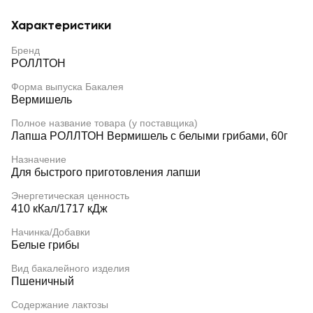
Характеристики
Бренд
РОЛЛТОН
Форма выпуска Бакалея
Вермишель
Полное название товара (у поставщика)
Лапша РОЛЛТОН Вермишель с белыми грибами, 60г
Назначение
Для быстрого приготовления лапши
Энергетическая ценность
410 кКал/1717 кДж
Начинка/Добавки
Белые грибы
Вид бакалейного изделия
Пшеничный
Содержание лактозы