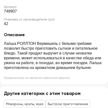
Артикул
748907
Упаковка от производителя (шт)
42
Описание
Лапша РОЛЛТОН Вермишель с белыми грибами
позволит быстро приготовить сытное и питательное
блюдо. Такой продукт выручит в случае нехватки
времени, может использоваться в качестве обеда или
ужина на работе, в походах, во время поездок. Лапша
приготовлена на ароматном домашнем бульоне.
Предложение не является публичной офертой
Другие категории с этим товаром
Макароны, крупы, мука
Быстрое приготовление