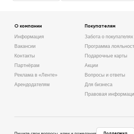
О компании
Покупателям
Информация
Забота о покупателях
Вакансии
Программа лояльнос
Контакты
Подарочные карты
Партнёрам
Акции
Реклама в «Ленте»
Вопросы и ответы
Арендодателям
Для бизнеса
Правовая информац
Поддержка
Пишите свои вопросы, идеи и пожелания