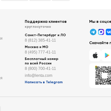
Поддержка клиентов
Мы в соцс
круглосуточно
Санкт-Петербург и ЛО
ти
8 (812) 385-41-11
Скачайте 
Москва и МО
8 (495) 777-41-11
Бесплатный номер
по всей России
8 (800) 700-41-11
info@lenta.com
ия
Написать в Telegram