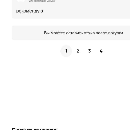
26 ноября 2025
рекомендую
Вы можете оставить отзыв после покупки
1
2
3
4