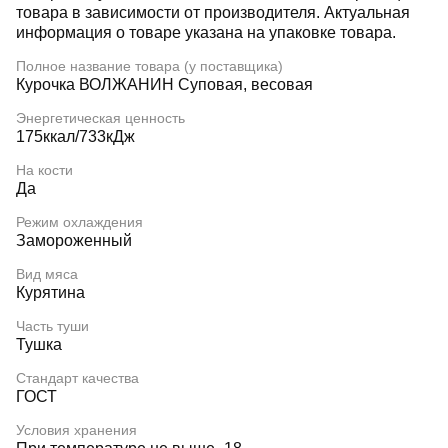
товара в зависимости от производителя. Актуальная
информация о товаре указана на упаковке товара.
Полное название товара (у поставщика)
Курочка ВОЛЖАНИН Суповая, весовая
Энергетическая ценность
175ккал/733кДж
На кости
Да
Режим охлаждения
Замороженный
Вид мяса
Курятина
Часть туши
Тушка
Стандарт качества
ГОСТ
Условия хранения