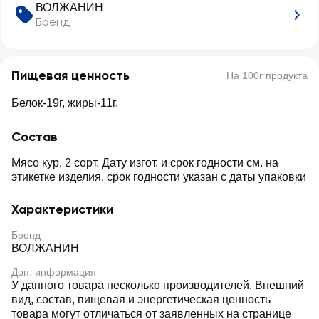
ВОЛЖАНИН
Бренд
Пищевая ценность
На 100г продукта
Белок-19г, жиры-11г,
Состав
Мясо кур, 2 сорт. Дату изгот. и срок годности см. на
этикетке изделия, срок годности указан с даты упаковки
Характеристики
Бренд
ВОЛЖАНИН
Доп. информация
У данного товара несколько производителей. Внешний
вид, состав, пищевая и энергетическая ценность
товара могут отличаться от заявленных на странице