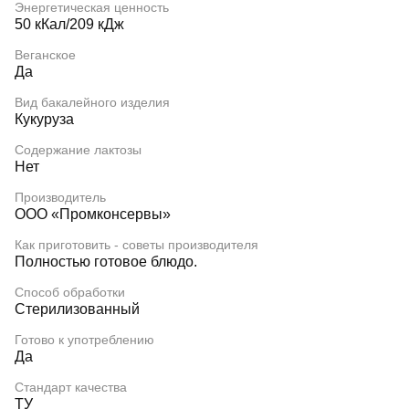
Энергетическая ценность
50 кКал/209 кДж
Веганское
Да
Вид бакалейного изделия
Кукуруза
Содержание лактозы
Нет
Производитель
ООО «Промконсервы»
Как приготовить - советы производителя
Полностью готовое блюдо.
Способ обработки
Стерилизованный
Готово к употреблению
Да
Стандарт качества
ТУ