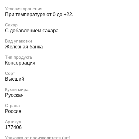
Условия хранения
При температуре от 0 до +22.
Сахар
С добавлением сахара
Вид упаковки
Железная банка
Тип продукта
Консервация
Сорт
Высший
Кухни мира
Русская
Страна
Россия
Артикул
177406
Упаковка от производителя (шт)