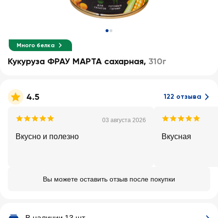
Много белка
Кукуруза ФРАУ МАРТА сахарная
,
310г
4.5
122 отзыва
03 августа 2026
Вкусно и полезно
Вкусная
Вы можете оставить отзыв после покупки