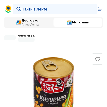
Доставка
Магазины
Гипер Лента
Магазин в г.