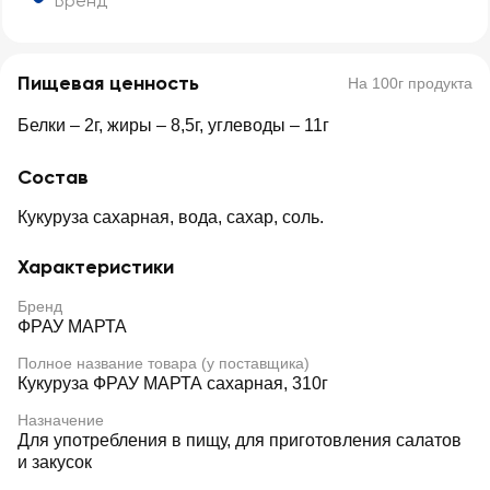
Бренд
Пищевая ценность
На 100г продукта
Белки – 2г, жиры – 8,5г, углеводы – 11г
Состав
Кукуруза сахарная, вода, сахар, соль.
Характеристики
Бренд
ФРАУ МАРТА
Полное название товара (у поставщика)
Кукуруза ФРАУ МАРТА сахарная, 310г
Назначение
Для употребления в пищу, для приготовления салатов
и закусок