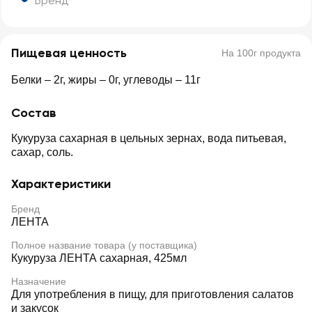
Бренд
Пищевая ценность
На 100г продукта
Белки – 2г, жиры – 0г, углеводы – 11г
Состав
Кукуруза сахарная в цельных зернах, вода питьевая,
сахар, соль.
Характеристики
Бренд
ЛЕНТА
Полное название товара (у поставщика)
Кукуруза ЛЕНТА сахарная, 425мл
Назначение
Для употребления в пищу, для приготовления салатов
и закусок