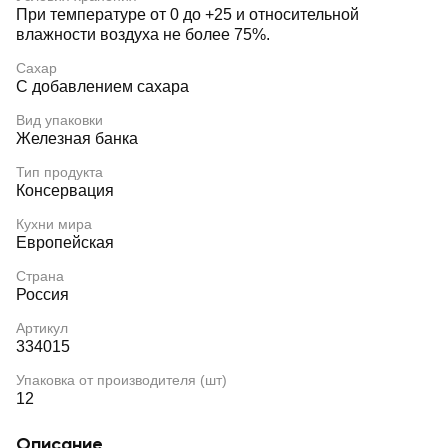
При температуре от 0 до +25 и относительной
влажности воздуха не более 75%.
Сахар
С добавлением сахара
Вид упаковки
Железная банка
Тип продукта
Консервация
Кухни мира
Европейская
Страна
Россия
Артикул
334015
Упаковка от производителя (шт)
12
Описание