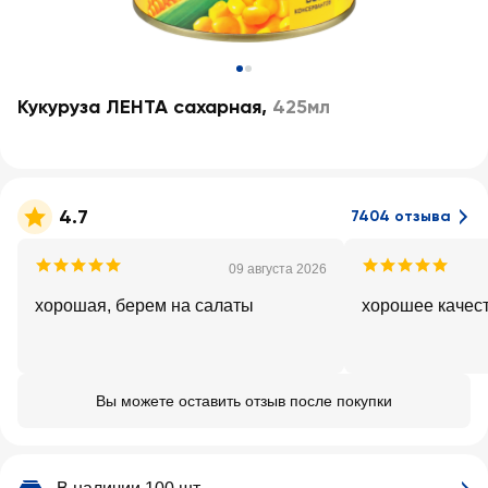
Кукуруза ЛЕНТА сахарная
,
425мл
4.7
7404 отзыва
09 августа 2026
хорошая, берем на салаты
хорошее качес
Вы можете оставить отзыв после покупки