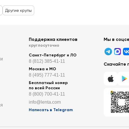
Другие крупы
Поддержка клиентов
Мы в соцс
круглосуточно
Санкт-Петербург и ЛО
ти
8 (812) 385-41-11
Скачайте 
Москва и МО
8 (495) 777-41-11
Бесплатный номер
по всей России
8 (800) 700-41-11
info@lenta.com
ия
Написать в Telegram