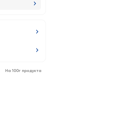
На 100г продукта