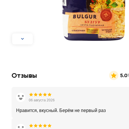
Отзывы
5.0
06 августа 2026
Нравится, вкусный. Берём не первый раз