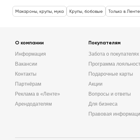
Макароны, крупы, мука
Крупы, бобовые
Только в Ленте
О компании
Покупателям
Информация
Забота о покупателях
Вакансии
Программа лояльнос
Контакты
Подарочные карты
Партнёрам
Акции
Реклама в «Ленте»
Вопросы и ответы
Арендодателям
Для бизнеса
Правовая информац