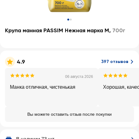
Крупа манная PASSIM Нежная марка М
,
700г
4.9
397 отзывов
06 августа 2026
Манка отличная, чистенькая
Хорошая, каче
Вы можете оставить отзыв после покупки