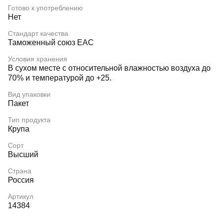
Готово к употреблению
Нет
Стандарт качества
Таможенный союз EAC
Условия хранения
В сухом месте с относительной влажностью воздуха до
70% и температурой до +25.
Вид упаковки
Пакет
Тип продукта
Крупа
Сорт
Высший
Страна
Россия
Артикул
14384