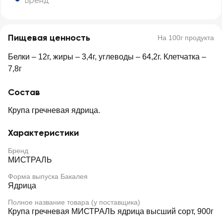
Бренд
Пищевая ценность
На 100г продукта
Белки – 12г, жиры – 3,4г, углеводы – 64,2г. Клетчатка –
7,8г
Состав
Крупа гречневая ядрица.
Характеристики
Бренд
МИСТРАЛЬ
Форма выпуска Бакалея
Ядрица
Полное название товара (у поставщика)
Крупа гречневая МИСТРАЛЬ ядрица высший сорт, 900г