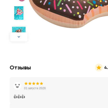
Отзывы
4
01 августа 2026
👍👍👍