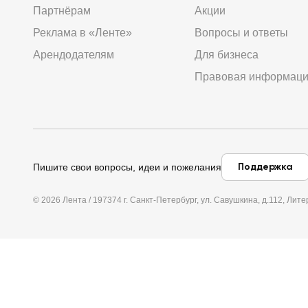
Партнёрам
Акции
Реклама в «Ленте»
Вопросы и ответы
Арендодателям
Для бизнеса
Правовая информац
Поддержка
Пишите свои вопросы, идеи и пожелания
© 2026 Лента / 197374 г. Санкт-Петербург, ул. Савушкина, д.112, Л